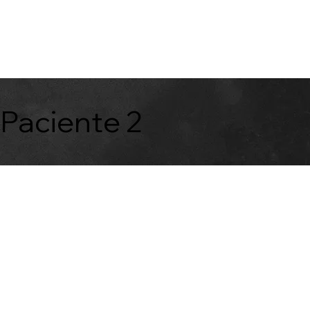
Paciente 2