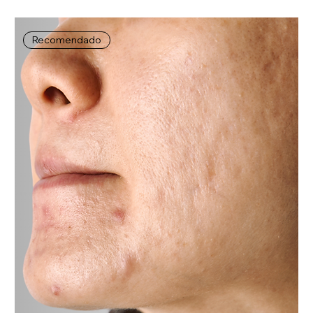
Recomendado