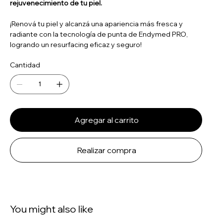
rejuvenecimiento de tu piel.
¡Renová tu piel y alcanzá una apariencia más fresca y
radiante con la tecnología de punta de Endymed PRO,
logrando un resurfacing eficaz y seguro!
Cantidad
Agregar al carrito
Realizar compra
You might also like