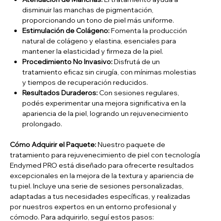
disminuir las manchas de pigmentación,
proporcionando un tono de piel más uniforme.
Estimulación de Colágeno:
Fomenta la producción
natural de colágeno y elastina, esenciales para
mantener la elasticidad y firmeza de la piel.
Procedimiento No Invasivo:
Disfrutá de un
tratamiento eficaz sin cirugía, con mínimas molestias
y tiempos de recuperación reducidos.
Resultados Duraderos:
Con sesiones regulares,
podés experimentar una mejora significativa en la
apariencia de la piel, logrando un rejuvenecimiento
prolongado.
Cómo Adquirir el Paquete:
Nuestro paquete de
tratamiento para rejuvenecimiento de piel con tecnología
Endymed PRO está diseñado para ofrecerte resultados
excepcionales en la mejora de la textura y apariencia de
tu piel. Incluye una serie de sesiones personalizadas,
adaptadas a tus necesidades específicas, y realizadas
por nuestros expertos en un entorno profesional y
cómodo. Para adquirirlo, seguí estos pasos: